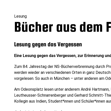
Lesung
Bücher aus dem 
Lesung gegen das Vergessen
Eine Lesung gegen das Vergessen, zur Erinnerung un
Zum 84. Jahrestag der NS-Bücherverbrennung durch Pr
werden wieder an verschiedenen Orten in ganz Deutsch
vorgelesen. So auch in München – unter anderen am Od
Am Odeonsplatz lesen unter anderem André Hartmann, R
Leutheusser-Schnarrenberger und Gerhard Schmitt-Thiel
Kollegin aus Indien, Student*innen und Schüler*innen 