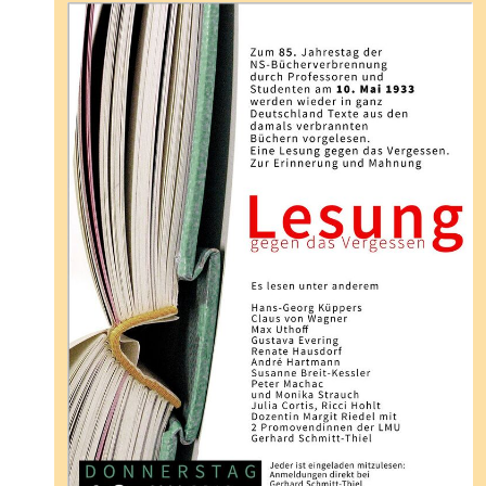
senden