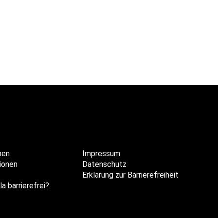
hen
Impressum
ionen
Datenschutz
Erklärung zur Barrierefreiheit
la barrierefrei?