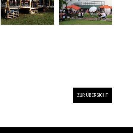
ZUR ÜBERSICHT