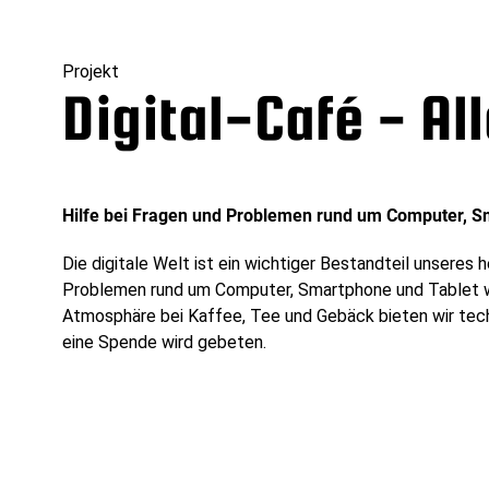
Projekt
Digital-Café - Al
Hilfe bei Fragen und Problemen rund um Computer, S
Die digitale Welt ist ein wichtiger Bestandteil unseres
Problemen rund um Computer, Smartphone und Tablet wi
Atmosphäre bei Kaffee, Tee und Gebäck bieten wir tech
eine Spende wird gebeten.