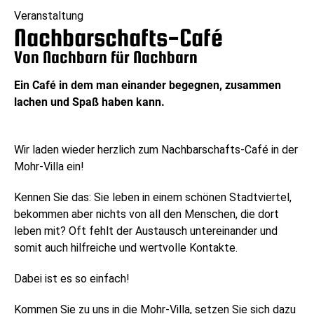
Veranstaltung
Nachbarschafts-Café
Von Nachbarn für Nachbarn
Ein Café in dem man einander begegnen, zusammen
lachen und Spaß haben kann.
Wir laden wieder herzlich zum Nachbarschafts-Café in der
Mohr-Villa ein!
Kennen Sie das: Sie leben in einem schönen Stadtviertel,
bekommen aber nichts von all den Menschen, die dort
leben mit? Oft fehlt der Austausch untereinander und
somit auch hilfreiche und wertvolle Kontakte.
Dabei ist es so einfach!
Kommen Sie zu uns in die Mohr-Villa, setzen Sie sich dazu